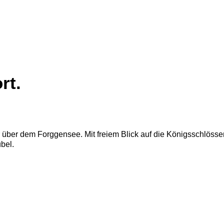
rt.
über dem Forggensee. Mit freiem Blick auf die Königsschlösse
bel.