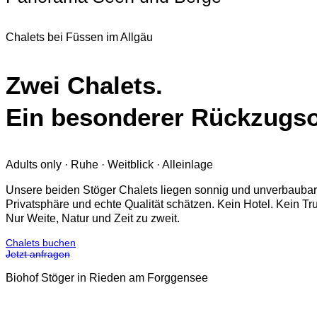
Chalets bei Füssen im Allgäu
Zwei Chalets.
Ein besonderer Rückzugso
Adults only · Ruhe · Weitblick · Alleinlage
Unsere beiden Stöger Chalets liegen sonnig und unverbaubar 
Privatsphäre und echte Qualität schätzen. Kein Hotel. Kein Tru
Nur Weite, Natur und Zeit zu zweit.
Chalets buchen
Jetzt anfragen
Biohof Stöger in Rieden am Forggensee