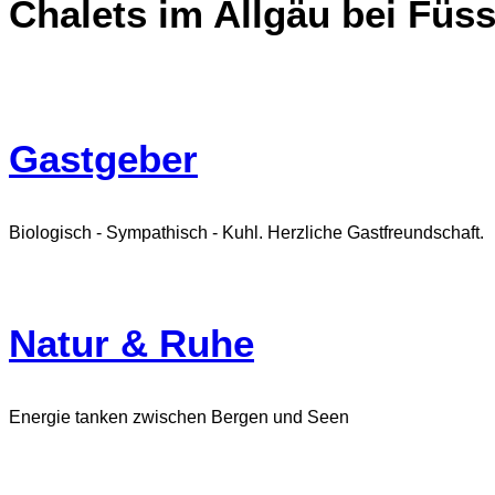
Chalets im Allgäu bei Füs
Gastgeber
Biologisch - Sympathisch - Kuhl. Herzliche Gastfreundschaft.
Natur & Ruhe
Energie tanken zwischen Bergen und Seen