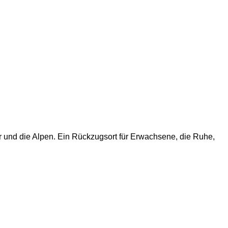
r und die Alpen. Ein Rückzugsort für Erwachsene, die Ruhe,